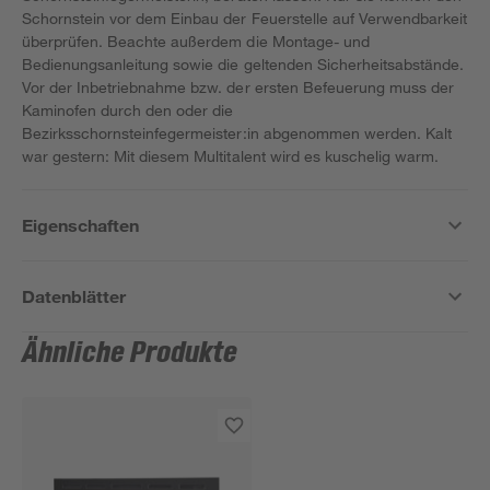
Schornstein vor dem Einbau der Feuerstelle auf Verwendbarkeit
überprüfen. Beachte außerdem die Montage- und
Bedienungsanleitung sowie die geltenden Sicherheitsabstände.
Vor der Inbetriebnahme bzw. der ersten Befeuerung muss der
Kaminofen durch den oder die
Bezirksschornsteinfegermeister:in abgenommen werden. Kalt
war gestern: Mit diesem Multitalent wird es kuschelig warm.
Eigenschaften
Datenblätter
Ähnliche Produkte