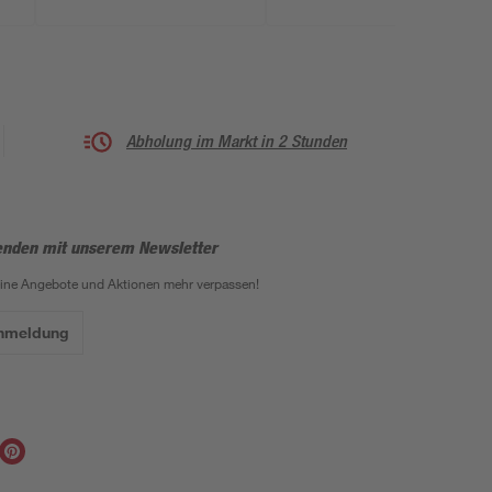
Abholung im Markt in 2 Stunden
enden mit unserem Newsletter
eine Angebote und Aktionen mehr verpassen!
Anmeldung