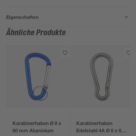
Eigenschaften
Ähnliche Produkte
Karabinerhaken Ø 8 x
Karabinerhaken
80 mm Aluminium
Edelstahl 4A Ø 6 x 60