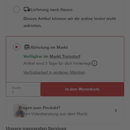
Lieferung nach Hause
Diesen Artikel können wir dir online leider nicht
anbieten.
Abholung im Markt
Verfügbar
im
Markt
Troisdorf
Artikel wird 3 Tage für dich hinterlegt
Verfügbarkeit in anderen Märkten
Anzahl:
In den Warenkorb
Fragen zum Produkt?
Sofort-Videoberatung aus dem Markt
Unsere passenden Services