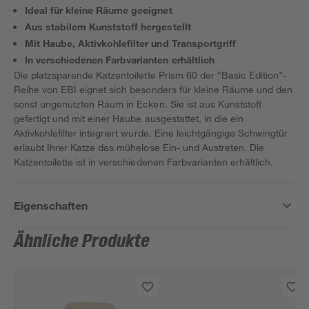
Ideal für kleine Räume geeignet
Aus stabilem Kunststoff hergestellt
Mit Haube, Aktivkohlefilter und Transportgriff
In verschiedenen Farbvarianten erhältlich
Die platzsparende Katzentoilette Prism 60 der "Basic Edition"-
Reihe von EBI eignet sich besonders für kleine Räume und den
sonst ungenutzten Raum in Ecken. Sie ist aus Kunststoff
gefertigt und mit einer Haube ausgestattet, in die ein
Aktivkohlefilter integriert wurde. Eine leichtgängige Schwingtür
erlaubt Ihrer Katze das mühelose Ein- und Austreten. Die
Katzentoilette ist in verschiedenen Farbvarianten erhältlich.
Eigenschaften
Ähnliche Produkte