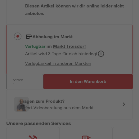
Diesen Artikel können wir dir online leider nicht
anbieten.
Abholung im Markt
Verfügbar
im
Markt
Troisdorf
Artikel wird 3 Tage für dich hinterlegt
Verfügbarkeit in anderen Märkten
Anzahl:
In den Warenkorb
Fragen zum Produkt?
Sofort-Videoberatung aus dem Markt
Unsere passenden Services