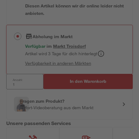
Diesen Artikel können wir dir online leider nicht
anbieten.
Abholung im Markt
Verfügbar
im
Markt
Troisdorf
Artikel wird 3 Tage für dich hinterlegt
Verfügbarkeit in anderen Märkten
Anzahl:
In den Warenkorb
Fragen zum Produkt?
Sofort-Videoberatung aus dem Markt
Unsere passenden Services