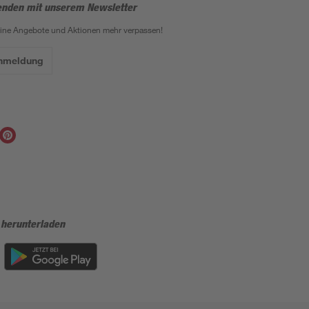
enden mit unserem Newsletter
eine Angebote und Aktionen mehr verpassen!
Anmeldung
 herunterladen