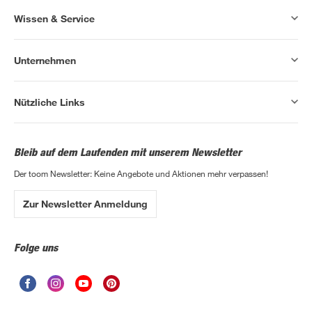
Wissen & Service
Unternehmen
Nützliche Links
Bleib auf dem Laufenden mit unserem Newsletter
Der toom Newsletter: Keine Angebote und Aktionen mehr verpassen!
Zur Newsletter Anmeldung
Folge uns