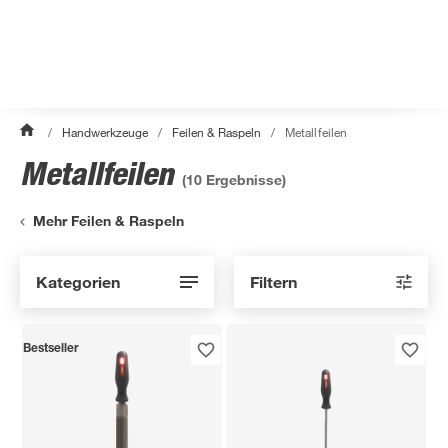
/
Handwerkzeuge
/
Feilen & Raspeln
/
Metallfeilen
Metallfeilen
(
10
Ergebnisse)
Mehr Feilen & Raspeln
Kategorien
Filtern
Bestseller