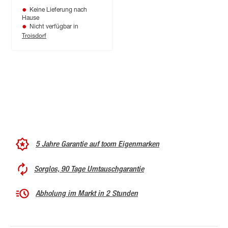
Keine Lieferung nach
Hause
Nicht verfügbar in
Troisdorf
5 Jahre Garantie auf toom Eigenmarken
Sorglos, 90 Tage Umtauschgarantie
Abholung im Markt in 2 Stunden