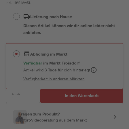
inkl. 19% MwSt.
Lieferung nach Hause
Diesen Artikel können wir dir online leider nicht
anbieten.
Abholung im Markt
Verfügbar
im
Markt
Troisdorf
Artikel wird 3 Tage für dich hinterlegt
Verfügbarkeit in anderen Märkten
Anzahl:
In den Warenkorb
Fragen zum Produkt?
Sofort-Videoberatung aus dem Markt