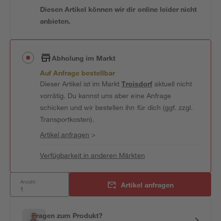
Diesen Artikel können wir dir online leider nicht
anbieten.
Abholung im Markt
Auf Anfrage bestellbar
Dieser Artikel ist im Markt
Troisdorf
aktuell nicht
vorrätig. Du kannst uns aber eine Anfrage
schicken und wir bestellen ihn für dich (ggf. zzgl.
Transportkosten).
Artikel anfragen
>
Verfügbarkeit in anderen Märkten
Anzahl:
Artikel anfragen
Fragen zum Produkt?