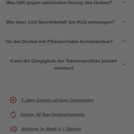
Was hilft gegen natürlichen Verzug des Holzes?
Wie lässt sich Sporenbefall am Holz vorbeugen?
Ist der Deckel mit Pflanzschalen kombinierbar?
Kann die Gängigkeit der Teleskopstütze justiert
werden?
5 Jahre Garantie auf toom Eigenmarken
Sorglos, 90 Tage Umtauschgarantie
Abholung im Markt in 2 Stunden