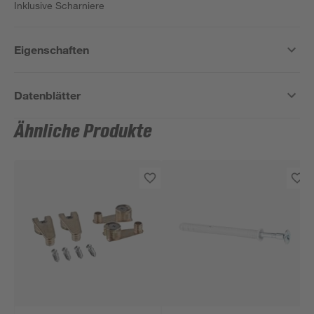
Inklusive Scharniere
Eigenschaften
Datenblätter
Ähnliche Produkte