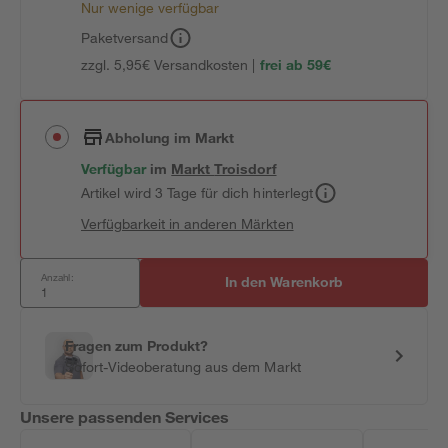
Nur wenige verfügbar
Paketversand
zzgl. 5,95€ Versandkosten |
frei ab 59€
Abholung im Markt
Verfügbar
im
Markt
Troisdorf
Artikel wird 3 Tage für dich hinterlegt
Verfügbarkeit in anderen Märkten
Anzahl:
In den Warenkorb
Fragen zum Produkt?
Sofort-Videoberatung aus dem Markt
Unsere passenden Services