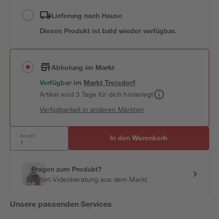
Lieferung nach Hause
Dieses Produkt ist bald wieder verfügbar.
Abholung im Markt
Verfügbar
im
Markt
Troisdorf
Artikel wird 3 Tage für dich hinterlegt
Verfügbarkeit in anderen Märkten
Anzahl:
In den Warenkorb
Fragen zum Produkt?
Sofort-Videoberatung aus dem Markt
Unsere passenden Services