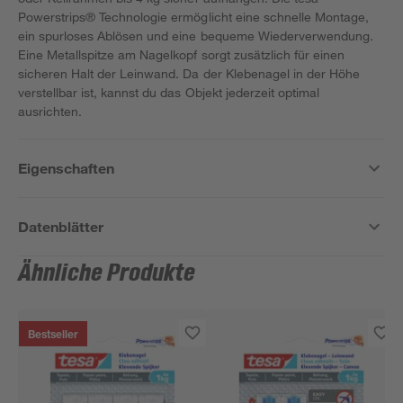
Powerstrips® Technologie ermöglicht eine schnelle Montage,
ein spurloses Ablösen und eine bequeme Wiederverwendung.
Eine Metallspitze am Nagelkopf sorgt zusätzlich für einen
sicheren Halt der Leinwand. Da der Klebenagel in der Höhe
verstellbar ist, kannst du das Objekt jederzeit optimal
ausrichten.
Eigenschaften
Datenblätter
Ähnliche Produkte
Bestseller