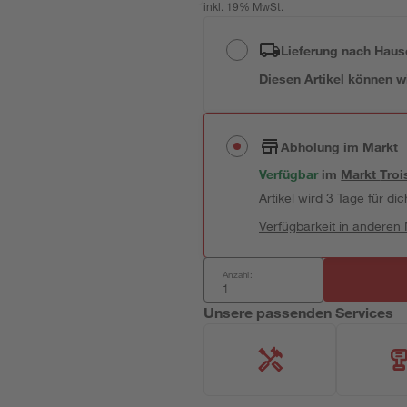
inkl. 19% MwSt.
Lieferung nach Haus
Diesen Artikel können wir
Abholung im Markt
Verfügbar
im
Markt
Troi
Artikel wird 3 Tage für dic
Verfügbarkeit in anderen
Anzahl:
Unsere passenden Services