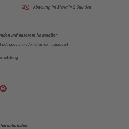
Abholung im Markt in 2 Stunden
enden mit unserem Newsletter
eine Angebote und Aktionen mehr verpassen!
Anmeldung
 herunterladen