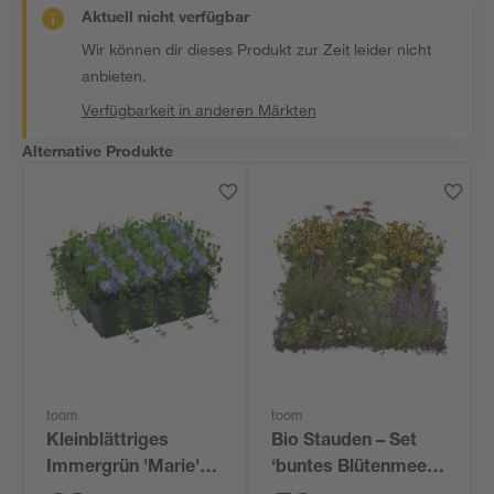
Aktuell nicht verfügbar
Wir können dir dieses Produkt zur Zeit leider nicht
anbieten.
Verfügbarkeit in anderen Märkten
Alternative Produkte
toom
toom
Kleinblättriges
Bio Stauden – Set
Immergrün 'Marie'
‘buntes Blütenmeer‘