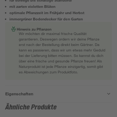
für sonnige bis schattige Standorte
mit zarten violetten Blüten
optimale Pflanzzeit im Frühjahr und Herbst
immergrüner Bodendecker für den Garten
Hinweis zu Pflanzen
Wir möchten dir maximal frische Qualität
garantieren. Deswegen ordern wir deine Pflanze
erst nach der Bestellung direkt beim Gärtner. Da
kann es passieren, dass wir um etwas mehr Geduld
bei der Lieferung bitten müssen. So kannst du dich
über eine frische und gesunde Pflanze freuen! Als
Naturprodukt ist jede Pflanze einzigartig, somit gibt
es Abweichungen zum Produktfoto.
Eigenschaften
Ähnliche Produkte