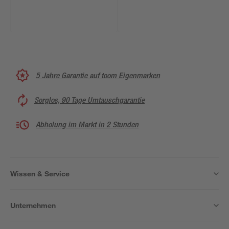
5 Jahre Garantie auf toom Eigenmarken
Sorglos, 90 Tage Umtauschgarantie
Abholung im Markt in 2 Stunden
Wissen & Service
Unternehmen