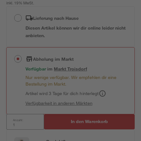
inkl. 19% MwSt.
Lieferung nach Hause
Diesen Artikel können wir dir online leider nicht
anbieten.
Abholung im Markt
Verfügbar
im
Markt
Troisdorf
Nur wenige verfügbar. Wir empfehlen dir eine
Bestellung im Markt.
Artikel wird 3 Tage für dich hinterlegt
Verfügbarkeit in anderen Märkten
Anzahl:
In den Warenkorb