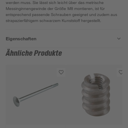
werden muss. Sie lässt sich leicht über das metrische
Messinginnengewinde der Größe M8 montieren, ist für
entsprechend passende Schrauben geeignet und zudem aus
strapazierfähigem schwarzem Kunststoff hergestellt.
Eigenschaften
Ähnliche Produkte