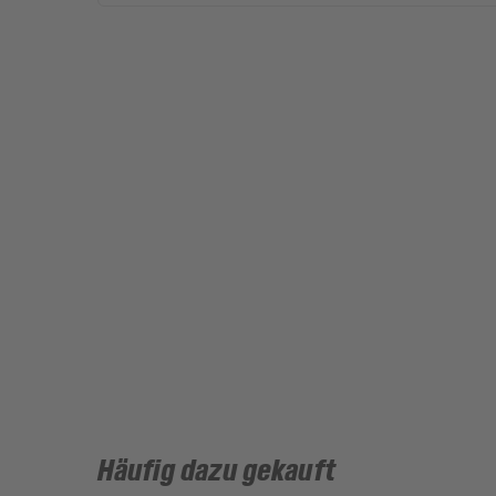
Häufig dazu gekauft