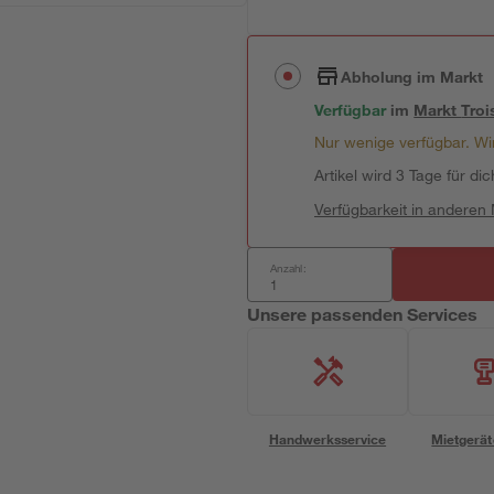
Abholung im Markt
Verfügbar
im
Markt
Troi
Nur wenige verfügbar. Wir
Artikel wird 3 Tage für dic
Verfügbarkeit in anderen
Anzahl:
Unsere passenden Services
Handwerksservice
Mietgerät