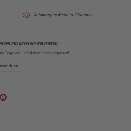
Abholung im Markt in 2 Stunden
enden mit unserem Newsletter
eine Angebote und Aktionen mehr verpassen!
Anmeldung