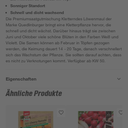
Sonniger Standort
Schnell und dicht wachsend
Die Premiumsaatgutmischung Kletterndes Löwenmaul der
Marke Quedlinburger bringt eine Kletterpflanze hervor, die
schnell und dicht wächst. Darüber hinaus trägt sie zwischen
Juni und Oktober viele schöne Blüten in den Farben Weiß und
Violett. Die Samen können ab Februar in Töpfen gezogen
werden, die Keimung dauert 14 - 20 Tage, danach verschnellert
sich das Wachstum der Pflanze. Sie sollten darauf achten, dass
es nicht zu Verknotungen kommt. Verfügbar ab KW 50.
Eigenschaften
Ähnliche Produkte