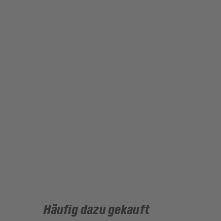
Häufig dazu gekauft