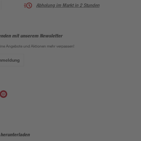
Abholung im Markt in 2 Stunden
enden mit unserem Newsletter
eine Angebote und Aktionen mehr verpassen!
Anmeldung
 herunterladen