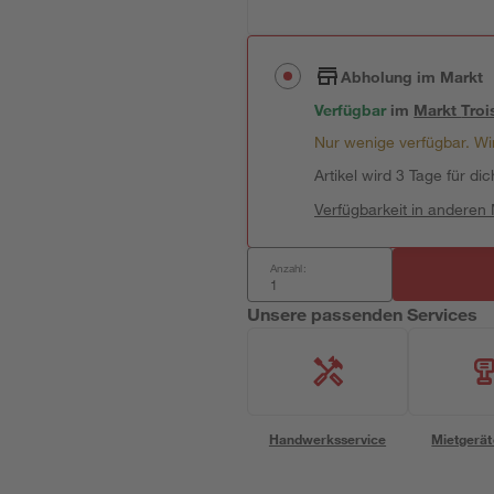
Abholung im Markt
Verfügbar
im
Markt
Troi
Nur wenige verfügbar. Wir
Artikel wird 3 Tage für dic
Verfügbarkeit in anderen
Anzahl:
Unsere passenden Services
Handwerksservice
Mietgerät