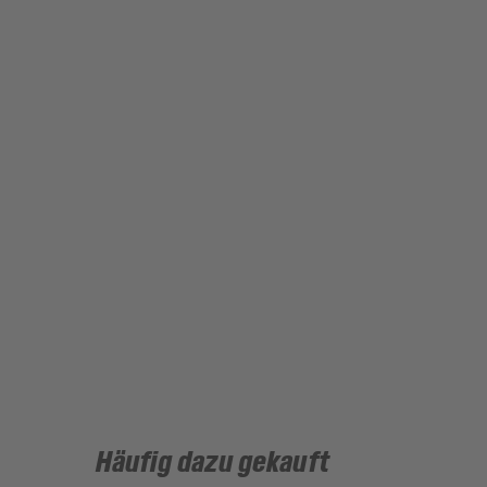
Häufig dazu gekauft