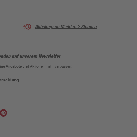
Abholung im Markt in 2 Stunden
enden mit unserem Newsletter
eine Angebote und Aktionen mehr verpassen!
Anmeldung