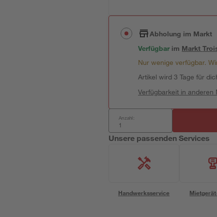
Abholung im Markt
Verfügbar
im
Markt
Troi
Nur wenige verfügbar. Wir
Artikel wird 3 Tage für dic
Verfügbarkeit in anderen
Anzahl:
Unsere passenden Services
Handwerksservice
Mietgerät