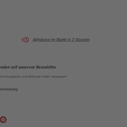
Abholung im Markt in 2 Stunden
enden mit unserem Newsletter
eine Angebote und Aktionen mehr verpassen!
Anmeldung