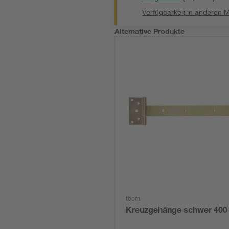
Verfügbarkeit in anderen 
Alternative Produkte
toom
Kreuzgehänge schwer 40