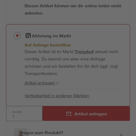
Diesen Artikel können wir dir online leider nicht
anbieten.
Abholung im Markt
Auf Anfrage bestellbar
Dieser Artikel ist im Markt
Troisdorf
aktuell nicht
vorrätig. Du kannst uns aber eine Anfrage
schicken und wir bestellen ihn für dich (ggf. zzgl.
Transportkosten).
Artikel anfragen
>
Verfügbarkeit in anderen Märkten
Anzahl:
Artikel anfragen
Fragen zum Produkt?