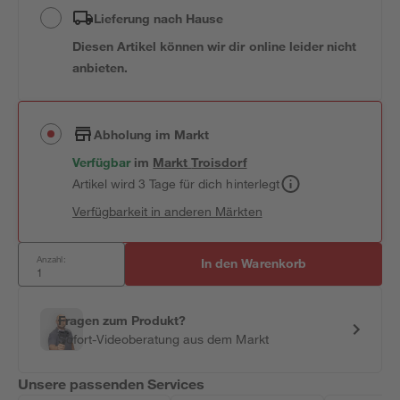
Lieferung nach Hause
Diesen Artikel können wir dir online leider nicht
anbieten.
Abholung im Markt
Verfügbar
im
Markt
Troisdorf
Artikel wird 3 Tage für dich hinterlegt
Verfügbarkeit in anderen Märkten
Anzahl:
In den Warenkorb
Fragen zum Produkt?
Sofort-Videoberatung aus dem Markt
Unsere passenden Services