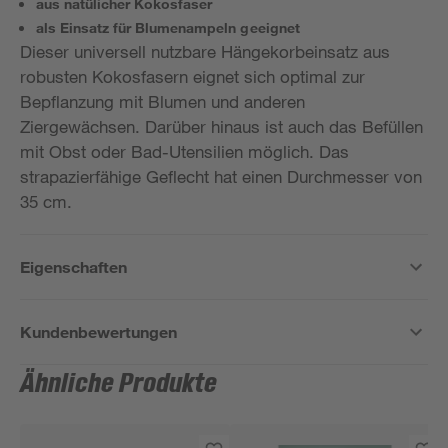
aus natülicher Kokosfaser
als Einsatz für Blumenampeln geeignet
Dieser universell nutzbare Hängekorbeinsatz aus
robusten Kokosfasern eignet sich optimal zur
Bepflanzung mit Blumen und anderen
Ziergewächsen. Darüber hinaus ist auch das Befüllen
mit Obst oder Bad-Utensilien möglich. Das
strapazierfähige Geflecht hat einen Durchmesser von
35 cm.
Eigenschaften
Kundenbewertungen
Ähnliche Produkte