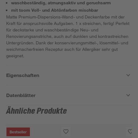
waschbeständig, atmungsaktiv und geruchsarm
mit toom Voll- und Abtönfarben mischbar
Matte Premium-Dispersions-Wand- und Deckenfarbe mit der
Kraft für anspruchsvolle Aufgaben. 1 x streichen, fertig! Perfekt
für deckstarke und waschbeständige Neu- und
Renovierungsanstriche, auch auf dunklen und kontrastreichen
Untergründen. Dank der konservierungsmittel-, lösemittel- und
weichmacherfreien Rezeptur auch für Allergiker sehr gut
geeignet.
Eigenschaften
Datenblätter
Ähnliche Produkte
Bestseller