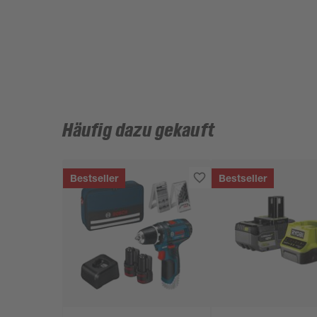
Häufig dazu gekauft
Bestseller
Bestseller