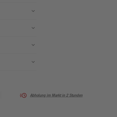
Abholung im Markt in 2 Stunden