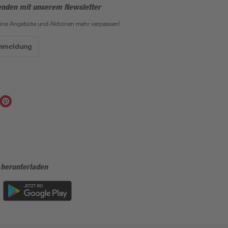
enden mit unserem Newsletter
eine Angebote und Aktionen mehr verpassen!
Anmeldung
 herunterladen