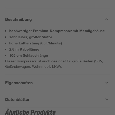
Beschreibung
hochwertiger Premium-Kompressor mit Metallgehäuse
sehr leiser, großer Motor
hohe Luftleistung (35 l/Minute)
2,8 m Kabellänge
105 cm Schlauchlänge
Dieser Kompressor ist auch geeignet für große Reifen (SUV,
Geländewagen, Wohnmobil, LKW).
Eigenschaften
Datenblätter
Ähnliche Produkte