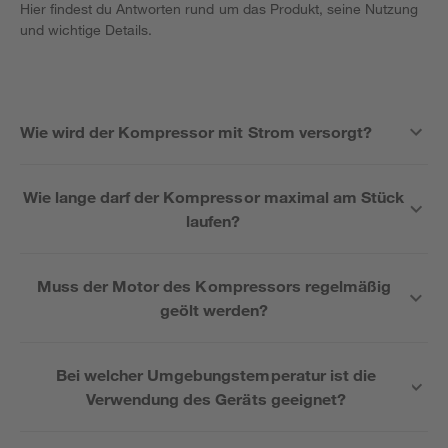
Hier findest du Antworten rund um das Produkt, seine Nutzung
und wichtige Details.
Wie wird der Kompressor mit Strom versorgt?
Wie lange darf der Kompressor maximal am Stück
laufen?
Muss der Motor des Kompressors regelmäßig
geölt werden?
Bei welcher Umgebungstemperatur ist die
Verwendung des Geräts geeignet?