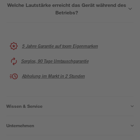
Welche Lautstärke erreicht das Gerät während des
Betriebs?
5 Jahre Garantie auf toom Eigenmarken
Sorglos, 90 Tage Umtauschgarantie
Abholung im Markt in 2 Stunden
Wissen & Service
Unternehmen