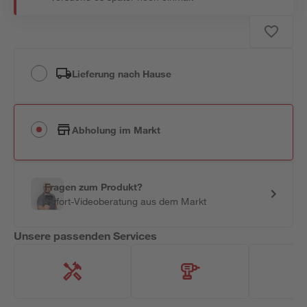
Lieferung nach Hause
Abholung im Markt
Fragen zum Produkt?
Sofort-Videoberatung aus dem Markt
Unsere passenden Services