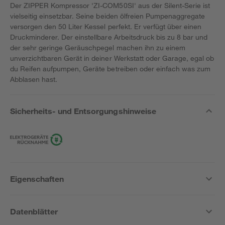
Der ZIPPER Kompressor 'ZI-COM50SI' aus der Silent-Serie ist
vielseitig einsetzbar. Seine beiden ölfreien Pumpenaggregate
versorgen den 50 Liter Kessel perfekt. Er verfügt über einen
Druckminderer. Der einstellbare Arbeitsdruck bis zu 8 bar und
der sehr geringe Geräuschpegel machen ihn zu einem
unverzichtbaren Gerät in deiner Werkstatt oder Garage, egal ob
du Reifen aufpumpen, Geräte betreiben oder einfach was zum
Abblasen hast.
Sicherheits- und Entsorgungshinweise
Eigenschaften
Datenblätter