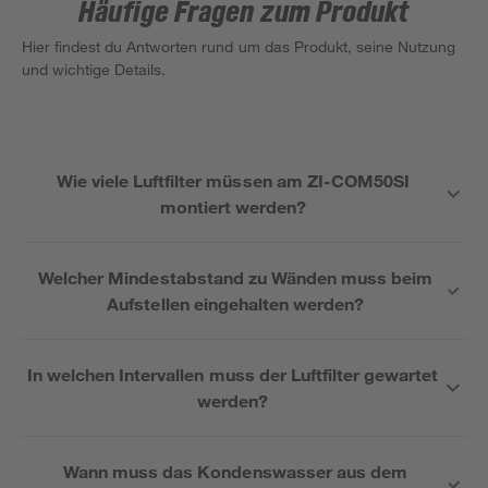
Häufige Fragen zum Produkt
Hier findest du Antworten rund um das Produkt, seine Nutzung
und wichtige Details.
Wie viele Luftfilter müssen am ZI-COM50SI
montiert werden?
Welcher Mindestabstand zu Wänden muss beim
Aufstellen eingehalten werden?
In welchen Intervallen muss der Luftfilter gewartet
werden?
Wann muss das Kondenswasser aus dem