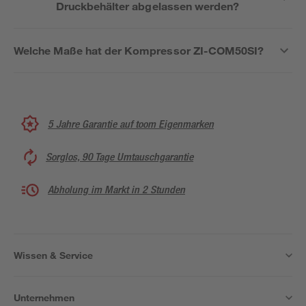
Druckbehälter abgelassen werden?
Welche Maße hat der Kompressor ZI-COM50SI?
5 Jahre Garantie auf toom Eigenmarken
Sorglos, 90 Tage Umtauschgarantie
Abholung im Markt in 2 Stunden
Wissen & Service
Unternehmen