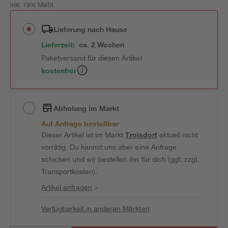
inkl. 19% MwSt.
Lieferung nach Hause
Lieferzeit:
ca. 2 Wochen
Paketversand für diesen Artikel
kostenfrei
Abholung im Markt
Auf Anfrage bestellbar
Dieser Artikel ist im Markt
Troisdorf
aktuell nicht
vorrätig. Du kannst uns aber eine Anfrage
schicken und wir bestellen ihn für dich (ggf. zzgl.
Transportkosten).
Artikel anfragen
>
Verfügbarkeit in anderen Märkten