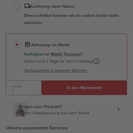
Lieferung nach Hause
Diesen Artikel können wir dir online leider nicht
anbieten.
Abholung im Markt
Verfügbar
im
Markt
Troisdorf
Artikel wird 3 Tage für dich hinterlegt
Verfügbarkeit in anderen Märkten
Anzahl:
In den Warenkorb
Fragen zum Produkt?
Sofort-Videoberatung aus dem Markt
Unsere passenden Services