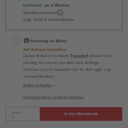
Lieferzeit:
ca. 2 Wochen
Speditionsversand
Zzgl. 39,95 € Versandkosten
Abholung im Markt
Auf Anfrage bestellbar
Dieser Artikel ist im Markt
Troisdorf
aktuell nicht
vorrätig. Du kannst uns aber eine Anfrage
schicken und wir bestellen ihn für dich (ggf. zzgl.
Transportkosten).
Artikel anfragen
>
Verfügbarkeit in anderen Märkten
Anzahl:
In den Warenkorb