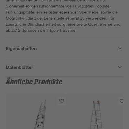
Sicherheit sorgen rutschhemmende Fußstopfen, robuste
Führungsprofile, ein selbstarretierender Sperrhebel sowie die
Möglichkeit die zwei Leiternteile separat zu verwenden. Für
zusätzliche Standsicherheit sorgt eine breite Quertraverse und
ab 2x12 Sprossen die Trigon-Traverse.
Eigenschaften
Datenblätter
Ähnliche Produkte