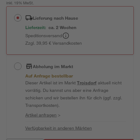
inkl. 19% MwSt.
Lieferung nach Hause
Lieferzeit:
ca. 2 Wochen
Speditionsversand
Zzgl. 39,95 € Versandkosten
Abholung im Markt
Auf Anfrage bestellbar
Dieser Artikel ist im Markt
Troisdorf
aktuell nicht
vorrätig. Du kannst uns aber eine Anfrage
schicken und wir bestellen ihn für dich (ggf. zzgl.
Transportkosten).
Artikel anfragen
>
Verfügbarkeit in anderen Märkten