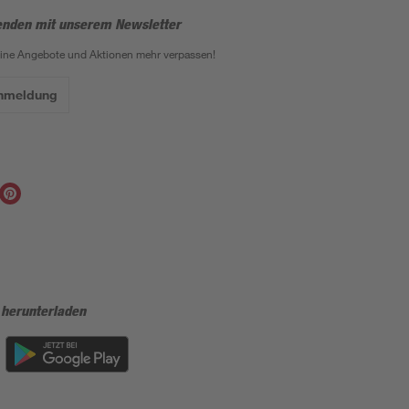
enden mit unserem Newsletter
eine Angebote und Aktionen mehr verpassen!
Anmeldung
 herunterladen