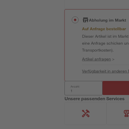
Abholung im Markt
Auf Anfrage bestellbar
Dieser Artikel ist im Mark
eine Anfrage schicken und 
Transportkosten).
Artikel anfragen
>
Verfügbarkeit in anderen
Anzahl:
Unsere passenden Services