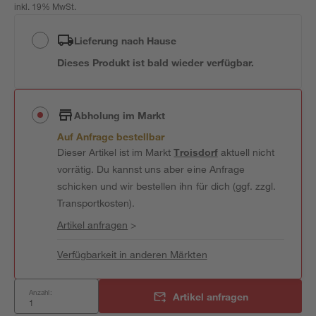
inkl. 19% MwSt.
Lieferung nach Hause
Dieses Produkt ist bald wieder verfügbar.
Abholung im Markt
Auf Anfrage bestellbar
Dieser Artikel ist im Markt
Troisdorf
aktuell nicht
vorrätig. Du kannst uns aber eine Anfrage
schicken und wir bestellen ihn für dich (ggf. zzgl.
Transportkosten).
Artikel anfragen
>
Verfügbarkeit in anderen Märkten
Anzahl:
Artikel anfragen