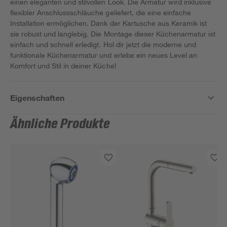
einen eleganten und stilvollen Look. Die Armatur wird inklusive
flexibler Anschlussschläuche geliefert, die eine einfache
Installation ermöglichen. Dank der Kartusche aus Keramik ist
sie robust und langlebig. Die Montage dieser Küchenarmatur ist
einfach und schnell erledigt. Hol dir jetzt die moderne und
funktionale Küchenarmatur und erlebe ein neues Level an
Komfort und Stil in deiner Küche!
Eigenschaften
Ähnliche Produkte