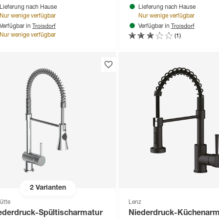
Lieferung nach Hause
Lieferung nach Hause
Nur wenige verfügbar
Nur wenige verfügbar
Troisdorf
Troisdorf
Verfügbar in
Verfügbar in
(1)
Nur wenige verfügbar
2
Varianten
ütte
Lenz
ederdruck-Spültischarmatur
Niederdruck-Küchenarm