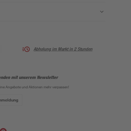
Abholung im Markt in 2 Stunden
enden mit unserem Newsletter
eine Angebote und Aktionen mehr verpassen!
Anmeldung