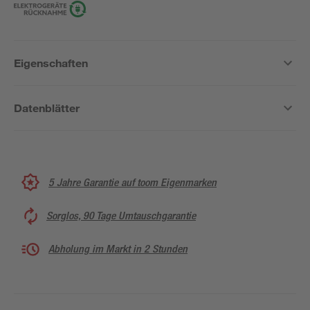
Eigenschaften
Datenblätter
5 Jahre Garantie auf toom Eigenmarken
Sorglos, 90 Tage Umtauschgarantie
Abholung im Markt in 2 Stunden