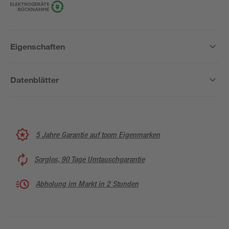
Eigenschaften
Datenblätter
5 Jahre Garantie auf toom Eigenmarken
Sorglos, 90 Tage Umtauschgarantie
Abholung im Markt in 2 Stunden