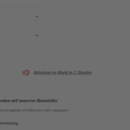
Abholung im Markt in 2 Stunden
enden mit unserem Newsletter
eine Angebote und Aktionen mehr verpassen!
Anmeldung