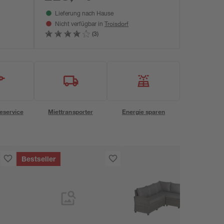
Lieferung nach Hause
Troisdorf
Nicht verfügbar in
(3)
eservice
Miettransporter
Energie sparen
Bestseller