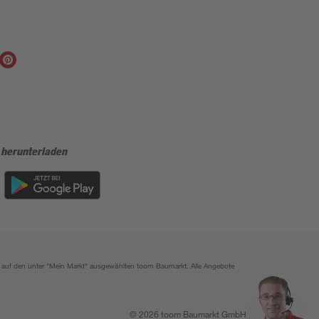
 herunterladen
ich auf den unter "Mein Markt" ausgewählten toom Baumarkt. Alle Angebote
© 2026 toom Baumarkt GmbH