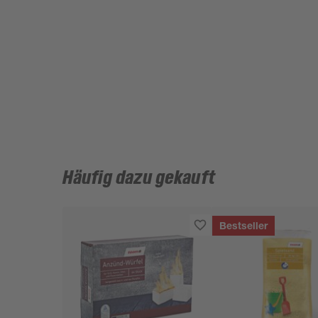
Häufig dazu gekauft
Bestseller