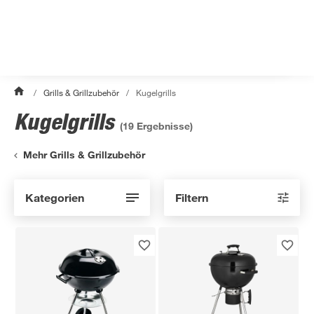
/
Grills & Grillzubehör
/
Kugelgrills
Kugelgrills
(
19
Ergebnisse)
Mehr Grills & Grillzubehör
Kategorien
Filtern