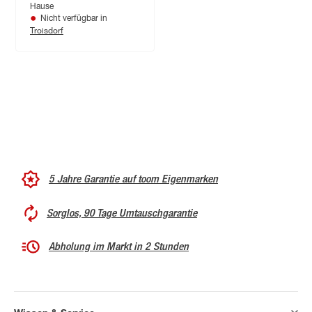
Hause
Nicht verfügbar in
Troisdorf
5 Jahre Garantie auf toom Eigenmarken
Sorglos, 90 Tage Umtauschgarantie
Abholung im Markt in 2 Stunden