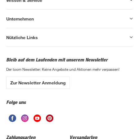
Wissen & Service
Unternehmen
Nützliche Links
Bleib auf dem Laufenden mit unserem Newsletter
Der toom Newsletter: Keine Angebote und Aktionen mehr verpassen!
Zur Newsletter Anmeldung
Folge uns
Zahlungsarten
Versandarten