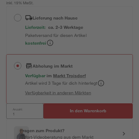
inkl. 19% MwSt.
Lieferung nach Hause
Lieferzeit:
ca. 2-3 Werktage
Paketversand für diesen Artikel
kostenfrei
Abholung im Markt
Verfügbar
im
Markt
Troisdorf
Artikel wird 3 Tage für dich hinterlegt
Verfügbarkeit in anderen Märkten
Anzahl:
In den Warenkorb
Fragen zum Produkt?
Sofort-Videoberatung aus dem Markt