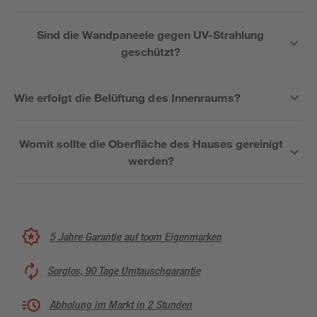
Sind die Wandpaneele gegen UV-Strahlung
geschützt?
Wie erfolgt die Belüftung des Innenraums?
Womit sollte die Oberfläche des Hauses gereinigt
werden?
5 Jahre Garantie auf toom Eigenmarken
Sorglos, 90 Tage Umtauschgarantie
Abholung im Markt in 2 Stunden