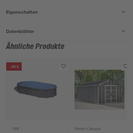
Eigenschaften
Datenblätter
Ähnliche Produkte
- 50 €
GRE
Palram-Canopia