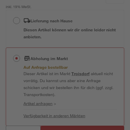
inkl. 19% MwSt.
Lieferung nach Hause
Diesen Artikel können wir dir online leider nicht
anbieten.
Abholung im Markt
Auf Anfrage bestellbar
Dieser Artikel ist im Markt
Troisdorf
aktuell nicht
vorrätig. Du kannst uns aber eine Anfrage
schicken und wir bestellen ihn für dich (ggf. zzgl.
Transportkosten).
Artikel anfragen
>
Verfügbarkeit in anderen Märkten