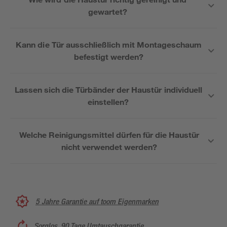
gewartet?
Kann die Tür ausschließlich mit Montageschaum
befestigt werden?
Lassen sich die Türbänder der Haustür individuell
einstellen?
Welche Reinigungsmittel dürfen für die Haustür
nicht verwendet werden?
5 Jahre Garantie auf toom Eigenmarken
Sorglos, 90 Tage Umtauschgarantie