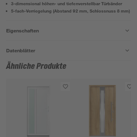
3-dimensional höhen- und tiefenverstellbar Türbänder
5-fach-Verriegelung (Abstand 92 mm, Schlossnuss 8 mm)
Eigenschaften
Datenblätter
Ähnliche Produkte