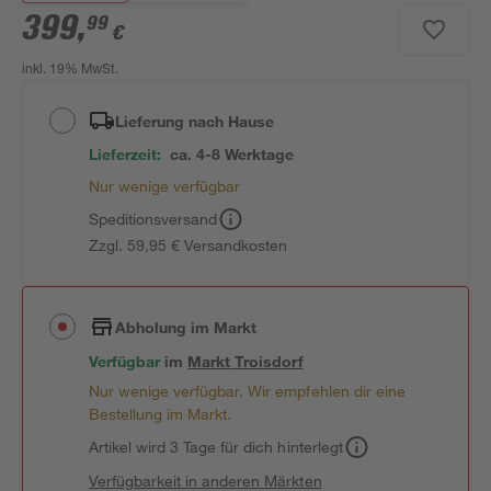
399
,
99
€
inkl. 19% MwSt.
Lieferung nach Hause
Lieferzeit:
ca. 4-8 Werktage
Nur wenige verfügbar
Speditionsversand
Zzgl. 59,95 € Versandkosten
Abholung im Markt
Verfügbar
im
Markt
Troisdorf
Nur wenige verfügbar. Wir empfehlen dir eine
Bestellung im Markt.
Artikel wird 3 Tage für dich hinterlegt
Verfügbarkeit in anderen Märkten