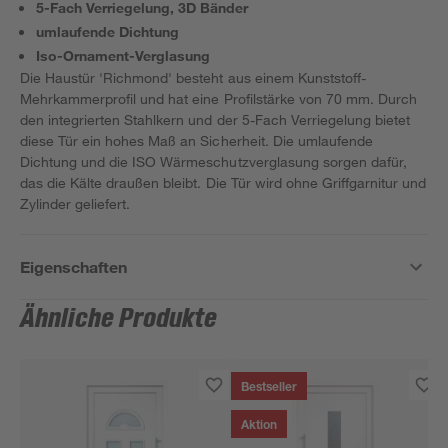
5-Fach Verriegelung, 3D Bänder
umlaufende Dichtung
Iso-Ornament-Verglasung
Die Haustür 'Richmond' besteht aus einem Kunststoff-
Mehrkammerprofil und hat eine Profilstärke von 70 mm. Durch
den integrierten Stahlkern und der 5-Fach Verriegelung bietet
diese Tür ein hohes Maß an Sicherheit. Die umlaufende
Dichtung und die ISO Wärmeschutzverglasung sorgen dafür,
das die Kälte draußen bleibt. Die Tür wird ohne Griffgarnitur und
Zylinder geliefert.
Eigenschaften
Ähnliche Produkte
Bestseller
Aktion