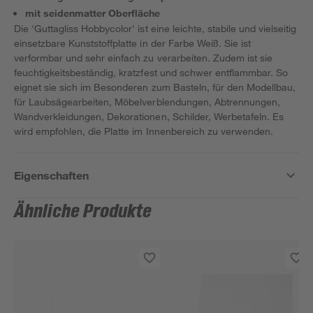
mit seidenmatter Oberfläche
Die 'Guttagliss Hobbycolor' ist eine leichte, stabile und vielseitig
einsetzbare Kunststoffplatte in der Farbe Weiß. Sie ist
verformbar und sehr einfach zu verarbeiten. Zudem ist sie
feuchtigkeitsbeständig, kratzfest und schwer entflammbar. So
eignet sie sich im Besonderen zum Basteln, für den Modellbau,
für Laubsägearbeiten, Möbelverblendungen, Abtrennungen,
Wandverkleidungen, Dekorationen, Schilder, Werbetafeln. Es
wird empfohlen, die Platte im Innenbereich zu verwenden.
Eigenschaften
Ähnliche Produkte