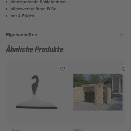
platzsparende Schiebetüren
höhenverstellbare Füße
mit 4 Böden
Eigenschaften
Ähnliche Produkte