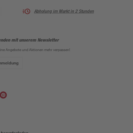
Abholung im Markt in 2 Stunden
enden mit unserem Newsletter
eine Angebote und Aktionen mehr verpassen!
Anmeldung