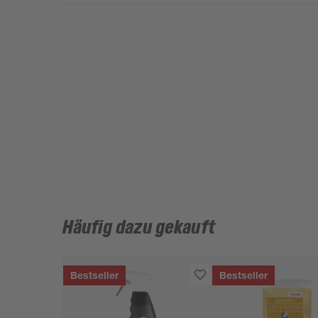
Häufig dazu gekauft
Bestseller
Bestseller