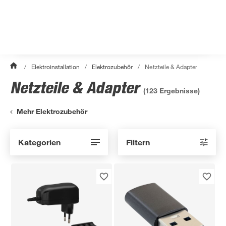
/
Elektroinstallation
/
Elektrozubehör
/
Netzteile & Adapter
Netzteile & Adapter
(
123
Ergebnisse)
Mehr Elektrozubehör
Kategorien
Filtern