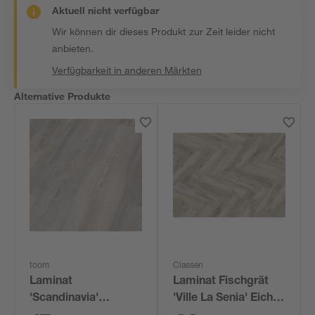
Aktuell nicht verfügbar
Wir können dir dieses Produkt zur Zeit leider nicht
anbieten.
Verfügbarkeit in anderen Märkten
Alternative Produkte
toom
Classen
Laminat
Laminat Fischgrät
'Scandinavia'
'Ville La Senia' Eiche