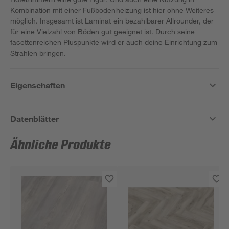
Kombination mit einer Fußbodenheizung ist hier ohne Weiteres
möglich. Insgesamt ist Laminat ein bezahlbarer Allrounder, der
für eine Vielzahl von Böden gut geeignet ist. Durch seine
facettenreichen Pluspunkte wird er auch deine Einrichtung zum
Strahlen bringen.
Eigenschaften
Datenblätter
Ähnliche Produkte